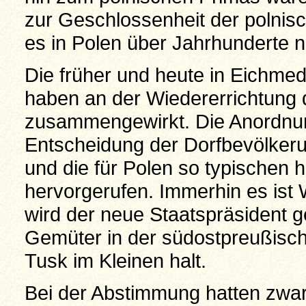
zur Geschlossenheit der polnisc
es in Polen über Jahrhunderte n
Die früher und heute in Eichme
haben an der Wiedererrichtung 
zusammengewirkt. Die Anordnu
Entscheidung der Dorfbevölker
und die für Polen so typischen 
hervorgerufen. Immerhin es ist
wird der neue Staatspräsident g
Gemüter in der südostpreußisch
Tusk im Kleinen halt.
Bei der Abstimmung hatten zwa