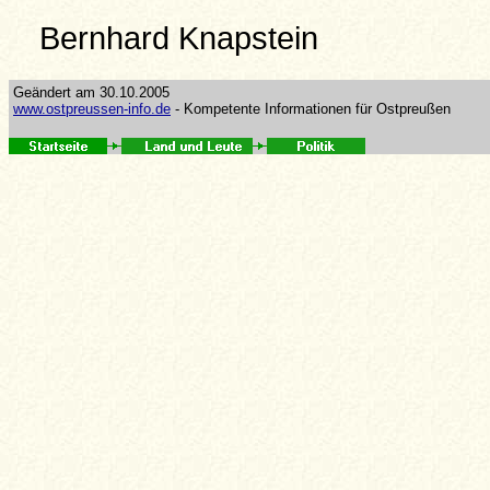
Bernhard Knapstein
Geändert am 30.10.2005
www.ostpreussen-info.de
- Kompetente Informationen für Ostpreußen