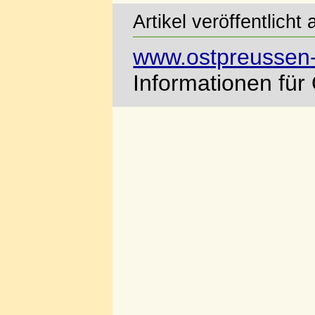
Artikel veröffentlich
www.ostpreussen-
Informationen für