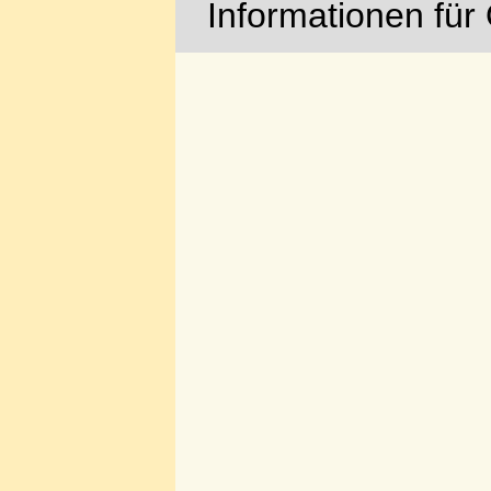
Informationen für