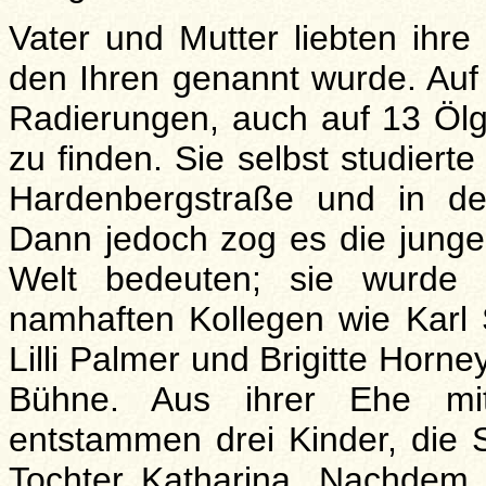
Vater und Mutter liebten ihre
den Ihren genannt wurde. Auf
Radierungen, auch auf 13 Ölge
zu finden. Sie selbst studiert
Hardenbergstraße und in de
Dann jedoch zog es die junge 
Welt bedeuten; sie wurde 
namhaften Kollegen wie Karl S
Lilli Palmer und Brigitte Horn
Bühne. Aus ihrer Ehe mi
entstammen drei Kinder, die
Tochter Katharina. Nachdem