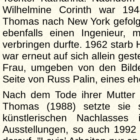
Wilhelmine Corinth war 194
Thomas nach New York gefolgt 
ebenfalls einen Ingenieur, 
verbringen durfte. 1962 starb 
war erneut auf sich allein geste
Frau, umgeben von den Bilde
Seite von Russ Palin, eines e
Nach dem Tode ihrer Mutter 
Thomas (1988) setzte sie s
künstlerischen Nachlasses 
Ausstellungen, so auch 1992