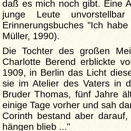
daß es mich noch gibt. Eine Ar
junge Leute unvorstellbar
Erinnerungsbuches "Ich habe 
Müller, 1990).
Die Tochter des großen Mei
Charlotte Berend erblickte 
1909, in Berlin das Licht die
sie im Atelier des Vaters in d
Bruder Thomas, fünf Jahre ält
einige Tage vorher und sah da
Corinth bestand aber darauf,
hängen blieb ..."